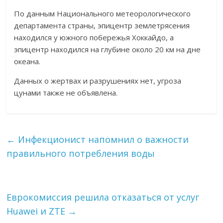
По данным Национального метеорологического
департамента страны, эпицентр землетрясения
находился у южного побережья Хоккайдо, а
эпицентр находился на глубине около 20 км на дне
океана.
Данных о жертвах и разрушениях нет, угроза
цунами также не объявлена.
←
Инфекционист напомнил о важности
правильного потребления воды
Еврокомиссия решила отказаться от услуг
Huawei и ZTE
→