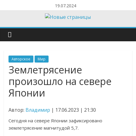
19.07.2024
Авторское
Мир
Землетрясение
произошло на севере
Японии
Автор:
Владимир
| 17.06.2023 | 21:30
Сегодня на севере Японии зафиксировано
землетрясение магнитудой 5,7.