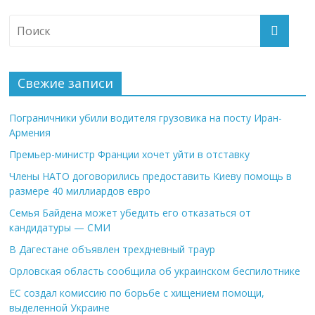
Свежие записи
Пограничники убили водителя грузовика на посту Иран-
Армения
Премьер-министр Франции хочет уйти в отставку
Члены НАТО договорились предоставить Киеву помощь в
размере 40 миллиардов евро
Семья Байдена может убедить его отказаться от
кандидатуры — СМИ
В Дагестане объявлен трехдневный траур
Орловская область сообщила об украинском беспилотнике
ЕС создал комиссию по борьбе с хищением помощи,
выделенной Украине