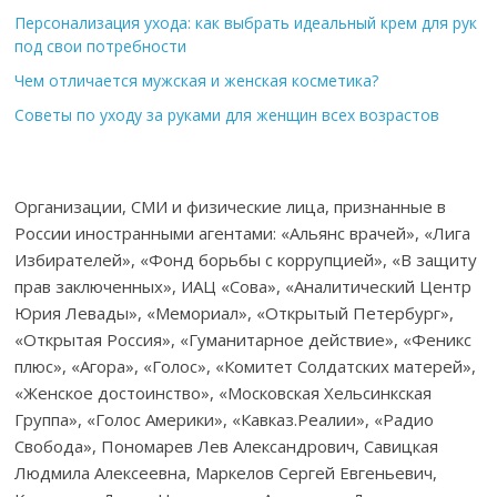
Персонализация ухода: как выбрать идеальный крем для рук
под свои потребности
Чем отличается мужская и женская косметика?
Советы по уходу за руками для женщин всех возрастов
Организации, СМИ и физические лица, признанные в
России иностранными агентами: «Альянс врачей», «Лига
Избирателей», «Фонд борьбы с коррупцией», «В защиту
прав заключенных», ИАЦ «Сова», «Аналитический Центр
Юрия Левады», «Мемориал», «Открытый Петербург»,
«Открытая Россия», «Гуманитарное действие», «Феникс
плюс», «Агора», «Голос», «Комитет Солдатских матерей»,
«Женское достоинство», «Московская Хельсинкская
Группа», «Голос Америки», «Кавказ.Реалии», «Радио
Свобода», Пономарев Лев Александрович, Савицкая
Людмила Алексеевна, Маркелов Сергей Евгеньевич,