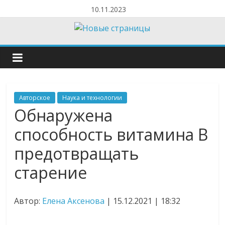
10.11.2023
Авторское
Наука и технологии
Обнаружена
способность витамина В
предотвращать
старение
Автор:
Елена Аксенова
| 15.12.2021 | 18:32