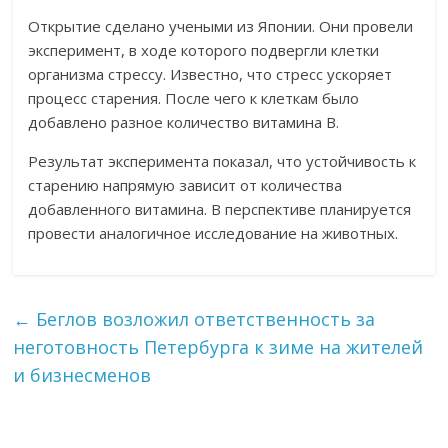
Открытие сделано учеными из Японии. Они провели
эксперимент, в ходе которого подвергли клетки
организма стрессу. Известно, что стресс ускоряет
процесс старения. После чего к клеткам было
добавлено разное количество витамина В.
Результат эксперимента показал, что устойчивость к
старению напрямую зависит от количества
добавленного витамина. В перспективе планируется
провести аналогичное исследование на животных.
←
Беглов возложил ответственность за
неготовность Петербурга к зиме на жителей
и бизнесменов