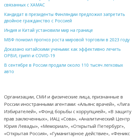
связанных с ХАМАС
Кандидат в президенты Финляндии предложил запретить
двойное гражданство с Россией
Индия и Китай установили мир на границе
МВФ понизил прогноз роста мировой торговли в 2023 году
Доказано китайскими учеными: как эффективно лечить
ОРВИ, грипп и COVID-19
В сентябре в России продали около 110 тысяч легковых
авто
Организации, СМИ и физические лица, признанные в
России иностранными агентами: «Альянс врачей», «Лига
Избирателей», «Фонд борьбы с коррупцией», «В защиту
прав заключенных», ИАЦ «Сова», «Аналитический Центр
Юрия Левады», «Мемориал», «Открытый Петербург»,
«Открытая Россия», «Гуманитарное действие», «Феникс