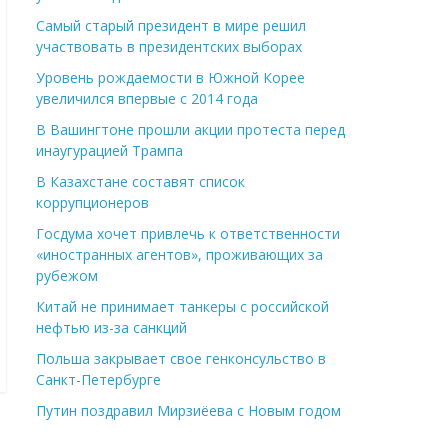
Самый старый президент в мире решил
участвовать в президентских выборах
Уровень рождаемости в Южной Корее
увеличился впервые с 2014 года
В Вашингтоне прошли акции протеста перед
инаугурацией Трампа
В Казахстане составят список
коррупционеров
Госдума хочет привлечь к ответственности
«иностранных агентов», проживающих за
рубежом
Китай не принимает танкеры с российской
нефтью из-за санкций
Польша закрывает свое генконсульство в
Санкт-Петербурге
Путин поздравил Мирзиёева с Новым годом