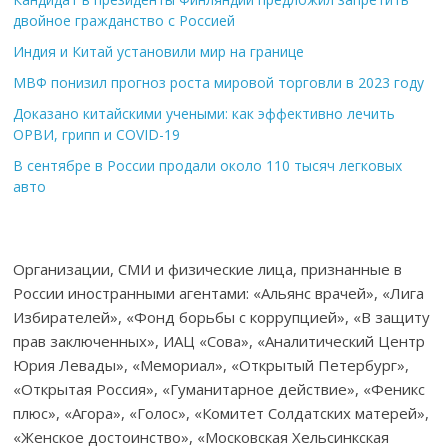
двойное гражданство с Россией
Индия и Китай установили мир на границе
МВФ понизил прогноз роста мировой торговли в 2023 году
Доказано китайскими учеными: как эффективно лечить
ОРВИ, грипп и COVID-19
В сентябре в России продали около 110 тысяч легковых
авто
Организации, СМИ и физические лица, признанные в
России иностранными агентами: «Альянс врачей», «Лига
Избирателей», «Фонд борьбы с коррупцией», «В защиту
прав заключенных», ИАЦ «Сова», «Аналитический Центр
Юрия Левады», «Мемориал», «Открытый Петербург»,
«Открытая Россия», «Гуманитарное действие», «Феникс
плюс», «Агора», «Голос», «Комитет Солдатских матерей»,
«Женское достоинство», «Московская Хельсинкская