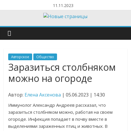
11.11.2023
Авторское
Общество
Заразиться столбняком
можно на огороде
Автор:
Елена Аксенова
| 05.06.2023 | 14:30
Иммунолог Александр Андреев рассказал, что
заразиться столбняком можно, работая на своем
огороде. Инфекция попадает в почву вместе в
выделениями зараженных птиц и животных. В