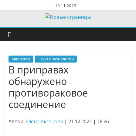
10.11.2023
Авторское
Наука и технологии
В приправах
обнаружено
противораковое
соединение
Автор:
Елена Аксенова
| 21.12.2021 | 18:46