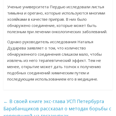
Ученые университета Пердью исследовали листья
тимьяна и орегано, которые используются многими
хозяйками в качестве приправ. В них было
обнаружено соединение, которые может быть
полезным при лечении онкологических заболеваний.
Однако руководитель исследования Наталья
Дударева заявляет о том, что количество
обнаруженного соединения слишком мало, чтобы
извлечь из него терапевтический эффект. Тем не
менее, открытие может дать толчок к получению
подобных соединений химическим путем и
последующим использованием его в медицине.
←
В своей книге экс-глава УСП Петербурга
Барабанщиков рассказал о методах борьбы с
коррупцией на госзакупках