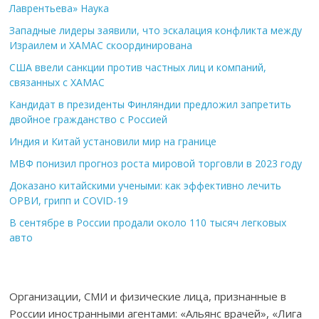
Лаврентьева» Наука
Западные лидеры заявили, что эскалация конфликта между
Израилем и ХАМАС скоординирована
США ввели санкции против частных лиц и компаний,
связанных с ХАМАС
Кандидат в президенты Финляндии предложил запретить
двойное гражданство с Россией
Индия и Китай установили мир на границе
МВФ понизил прогноз роста мировой торговли в 2023 году
Доказано китайскими учеными: как эффективно лечить
ОРВИ, грипп и COVID-19
В сентябре в России продали около 110 тысяч легковых
авто
Организации, СМИ и физические лица, признанные в
России иностранными агентами: «Альянс врачей», «Лига