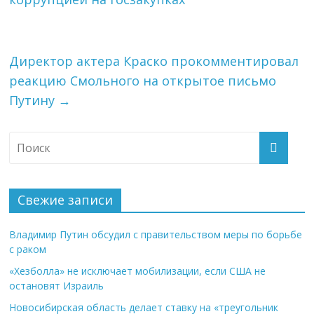
Директор актера Краско прокомментировал
реакцию Смольного на открытое письмо
Путину
→
Свежие записи
Владимир Путин обсудил с правительством меры по борьбе
с раком
«Хезболла» не исключает мобилизации, если США не
остановят Израиль
Новосибирская область делает ставку на «треугольник